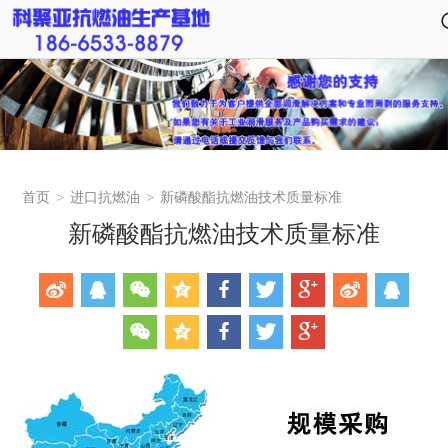
首页
>
进口抗燃油
>
新磷酸酯抗燃油技术质量标准
新磷酸酯抗燃油技术质量标准