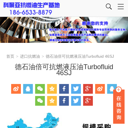
首页
>
进口抗燃油
>
德石油倍可抗燃液压油Turbofluid 46SJ
德石油倍可抗燃液压油Turbofluid
46SJ