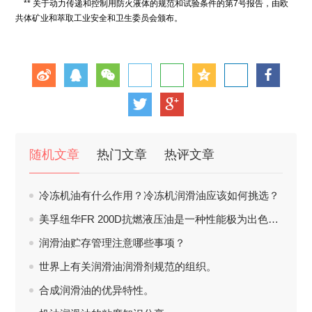
** 关于动力传递和控制用防火液体的规范和试验条件的第7号报告，由欧
共体矿业和萃取工业安全和卫生委员会颁布。
随机文章
热门文章
热评文章
冷冻机油有什么作用？冷冻机润滑油应该如何挑选？
美孚纽华FR 200D抗燃液压油是一种性能极为出色的水-二醇型抗燃液压油。
润滑油贮存管理注意哪些事项？
世界上有关润滑油润滑剂规范的组织。
合成润滑油的优异特性。