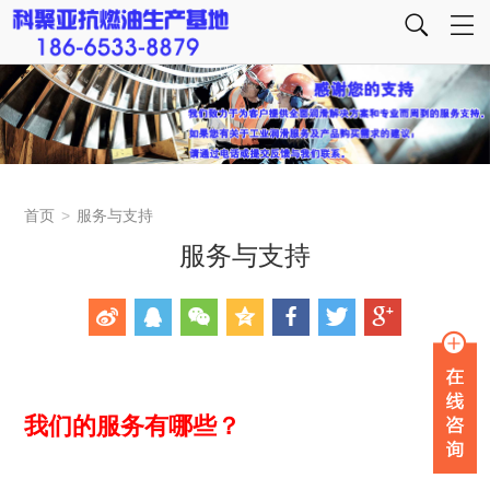
首页
>
服务与支持
服务与支持
我们的服务有哪些？