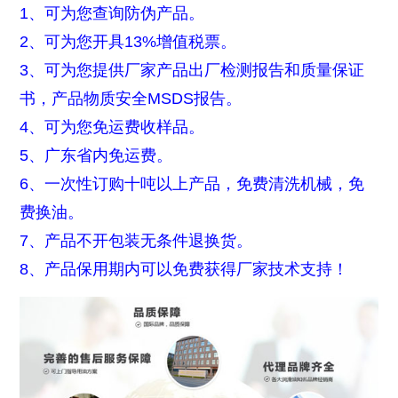
1、可为您查询防伪产品。
2、可为您开具13%增值税票。
3、可为您提供厂家产品出厂检测报告和质量保证
书，产品物质安全MSDS报告。
4、可为您免运费收样品。
5、广东省内免运费。
6、一次性订购十吨以上产品，免费清洗机械，免
费换油。
7、产品不开包装无条件退换货。
8、产品保用期内可以免费获得厂家技术支持！