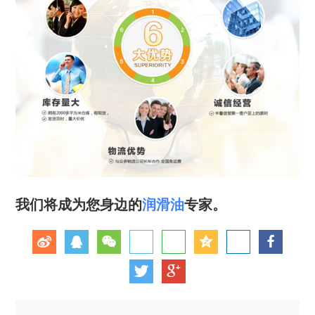
我们将成为您身边的
润滑油
专家。