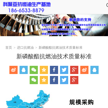
首页
>
进口抗燃油
>
新磷酸酯抗燃油技术质量标准
新磷酸酯抗燃油技术质量标准