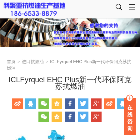
首页
>
进口抗燃油
>
ICLFyrquel EHC Plus新一代环保阿克苏抗
燃油
ICLFyrquel EHC Plus新一代环保阿克
苏抗燃油