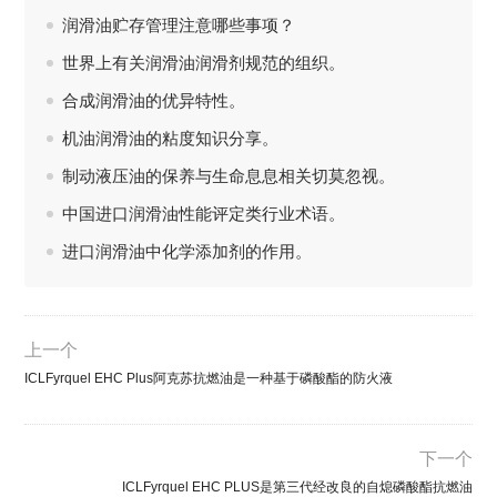
润滑油贮存管理注意哪些事项？
世界上有关润滑油润滑剂规范的组织。
合成润滑油的优异特性。
机油润滑油的粘度知识分享。
制动液压油的保养与生命息息相关切莫忽视。
中国进口润滑油性能评定类行业术语。
进口润滑油中化学添加剂的作用。
上一个
ICLFyrquel EHC Plus阿克苏抗燃油是一种基于磷酸酯的防火液
下一个
ICLFyrquel EHC PLUS是第三代经改良的自熄磷酸酯抗燃油