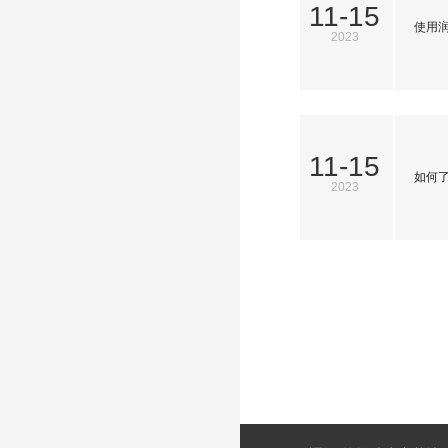
11-15
使用
2023
11-15
如何
2023