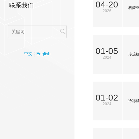
04-20
联系我们
科聚
2026
01-05
中文
English
冷冻
2024
01-02
冷冻
2024