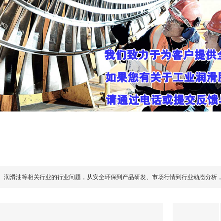
、润滑油等相关行业的行业问题，从安全环保到产品研发、市场行情到行业动态分析