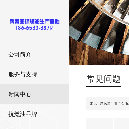
公司简介
服务与支持
常见问题
新闻中心
常见问题频道汇集了石油
抗燃油品牌