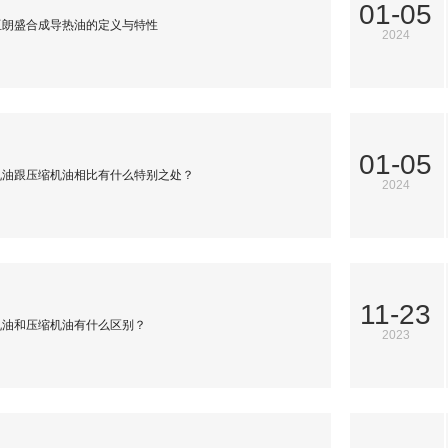
01-05
亚朗盛合成导热油的定义与特性
2024
01-05
机油跟压缩机油相比有什么特别之处？
2024
11-23
机油和压缩机油有什么区别？
2023