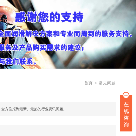
首页
>
常见问题
，全方位报到最新、最热的行业资讯问题。