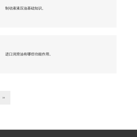
制动液液压油基础知识。
进口润滑油有哪些功能作用。
››